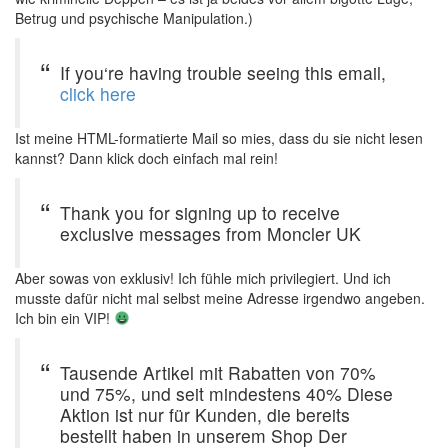
Betrug und psychische Manipulation.)
If you‘re having trouble seeing this email,
click here
Ist meine HTML-formatierte Mail so mies, dass du sie nicht lesen
kannst? Dann klick doch einfach mal rein!
Thank you for signing up to receive
exclusive messages from Moncler UK
Aber sowas von exklusiv! Ich fühle mich privilegiert. Und ich
musste dafür nicht mal selbst meine Adresse irgendwo angeben.
Ich bin ein VIP!
Tausende Artikel mit Rabatten von 70%
und 75%, und seit mindestens 40% Diese
Aktion ist nur für Kunden, die bereits
bestellt haben in unserem Shop Der