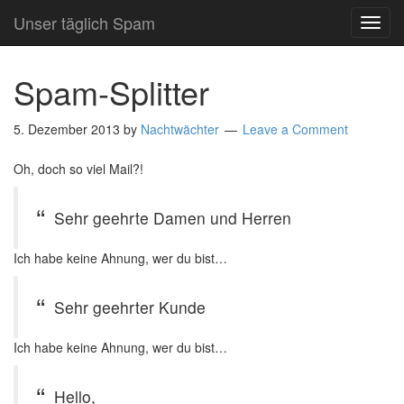
Unser täglich Spam
TOG
NAVI
Spam-Splitter
5. Dezember 2013
by
Nachtwächter
Leave a Comment
Oh, doch so viel Mail?!
Sehr geehrte Damen und Herren
Ich habe keine Ahnung, wer du bist…
Sehr geehrter Kunde
Ich habe keine Ahnung, wer du bist…
Hello,