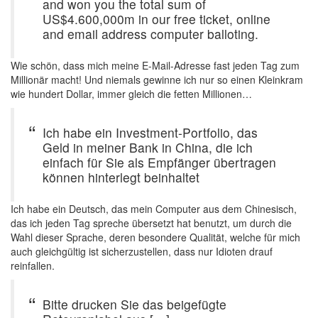
and won you the total sum of
US$4.600,000m in our free ticket, online
and email address computer balloting.
Wie schön, dass mich meine E-Mail-Adresse fast jeden Tag zum
Millionär macht! Und niemals gewinne ich nur so einen Kleinkram
wie hundert Dollar, immer gleich die fetten Millionen…
Ich habe ein Investment-Portfolio, das
Geld in meiner Bank in China, die ich
einfach für Sie als Empfänger übertragen
können hinterlegt beinhaltet
Ich habe ein Deutsch, das mein Computer aus dem Chinesisch,
das ich jeden Tag spreche übersetzt hat benutzt, um durch die
Wahl dieser Sprache, deren besondere Qualität, welche für mich
auch gleichgültig ist sicherzustellen, dass nur Idioten drauf
reinfallen.
Bitte drucken Sie das beigefügte