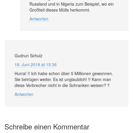
Russland und in Nigeria zum Beispiel, wo ein
Großteil dieses Mülls herkommt.
Antworten
Gudrun Schulz
18. Juni 2018 at 15:36
Hurra! !! Ich habe schon über 5 Millionen gewonnen.
Sie betrügen weiter. Es ist unglaublich! !! Kann man
diese Verbrecher nicht in die Schranken weisen? ?
Antworten
Schreibe einen Kommentar