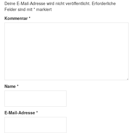
Deine E-Mail-Adresse wird nicht veröffentlicht.
Erforderliche
Felder sind mit
*
markiert
Kommentar
*
Name
*
E-Mail-Adresse
*