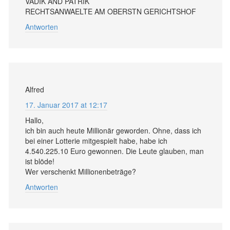
VADIK AND PATRIK
RECHTSANWAELTE AM OBERSTN GERICHTSHOF
Antworten
Alfred
17. Januar 2017 at 12:17
Hallo,
ich bin auch heute Millionär geworden. Ohne, dass ich
bei einer Lotterie mitgespielt habe, habe ich
4.540.225.10 Euro gewonnen. Die Leute glauben, man
ist blöde!
Wer verschenkt Millionenbeträge?
Antworten