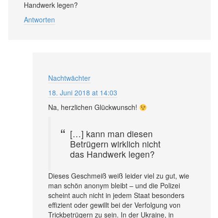
Handwerk legen?
Antworten
Nachtwächter
18. Juni 2018 at 14:03
Na, herzlichen Glückwunsch!
[…] kann man diesen
Betrügern wirklich nicht
das Handwerk legen?
Dieses Geschmeiß weiß leider viel zu gut, wie
man schön anonym bleibt – und die Polizei
scheint auch nicht in jedem Staat besonders
effizient oder gewillt bei der Verfolgung von
Trickbetrügern zu sein. In der Ukraine, in