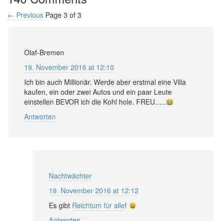
← Previous
Page 3 of 3
Olaf-Bremen
19. November 2016 at 12:10
Ich bin auch Millionär. Werde aber erstmal eine Villa
kaufen, ein oder zwei Autos und ein paar Leute
einstellen BEVOR ich die Kohl hole. FREU…..
Antworten
Nachtwächter
19. November 2016 at 12:12
Es gibt
Reichtum für alle
!
Antworten