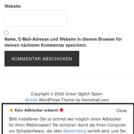
Website
Name, E-Mail-Adresse und Website in diesem Browser für
meinen nächsten Kommentar speichern.
Copyright © 2026 Unser täglich Spam.
Mobile
WordPress Theme by themehall.com
Kein Adblocker erkannt
Close
Bitte installieren Sie so schnell wie möglich einen Adblocker
für ihren Webbrowser! Sie schützen damit die Ihren Computer
vor Schadsoftware, die über
Malvertising
verteilt wird, und Sie