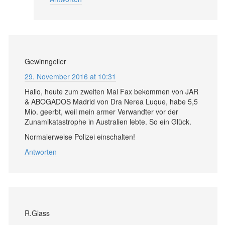
Gewinngeiler
29. November 2016 at 10:31
Hallo, heute zum zweiten Mal Fax bekommen von JAR
& ABOGADOS Madrid von Dra Nerea Luque, habe 5,5
Mio. geerbt, weil mein armer Verwandter vor der
Zunamikatastrophe in Australien lebte. So ein Glück.
Normalerweise Polizei einschalten!
Antworten
R.Glass