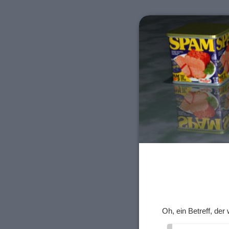
Oh, ein Betreff, der