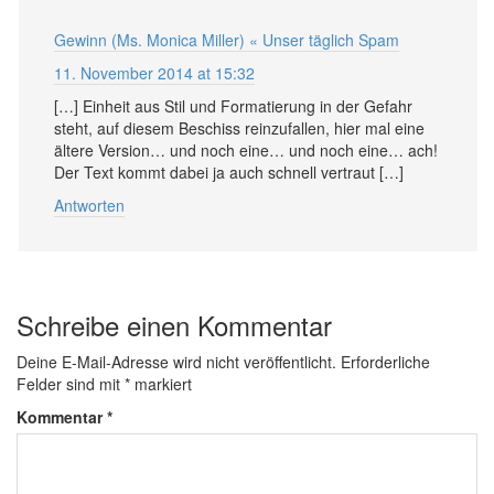
Gewinn (Ms. Monica Miller) « Unser täglich Spam
11. November 2014 at 15:32
[…] Einheit aus Stil und Formatierung in der Gefahr
steht, auf diesem Beschiss reinzufallen, hier mal eine
ältere Version… und noch eine… und noch eine… ach!
Der Text kommt dabei ja auch schnell vertraut […]
Antworten
Schreibe einen Kommentar
Deine E-Mail-Adresse wird nicht veröffentlicht.
Erforderliche
Felder sind mit
*
markiert
Kommentar
*