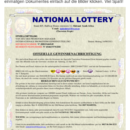
einmaligen Dokumentes einfach auf die Bilder klicken. Viel Spaß!