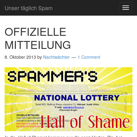
Unser täglich Spam
TOG
NAVI
OFFIZIELLE
MITTEILUNG
8. Oktober 2013
by
Nachtwächter
1 Comment