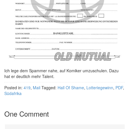
Ich lege dem Spammer nahe, auf Komiker umzuschulen. Dazu
hat er deutlich mehr Talent.
Posted in:
419
,
Mail
Tagged:
Hall Of Shame
,
Lotteriegewinn
,
PDF
,
Südafrika
One Comment