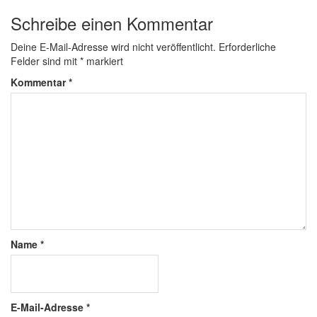
Schreibe einen Kommentar
Deine E-Mail-Adresse wird nicht veröffentlicht.
Erforderliche
Felder sind mit
*
markiert
Kommentar
*
Name
*
E-Mail-Adresse
*