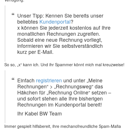
Unser Tipp: Kennen Sie bereits unser
beliebtes
Kundenportal
?
x können Sie jederzeit kostenlos auf Ihre
monatlichen Rechnungen zugreifen.
Sobald eine neue Rechnung vorliegt,
informieren wir Sie selbstverständlich
kurz per E-Mail.
So so, „x“ kann ich. Und ihr Spammer könnt mich mal kreuzweise!
Einfach
registrieren
und unter „Meine
Rechnungen“ > „Rechnungsweg“ das
Häkchen für „Rechnung Online“ setzen –
und sofort stehen alle Ihre bisherigen
Rechnungen im Kundenportal bereit!
Ihr Kabel BW Team
Immer gespielt hilfsbereit, ihre mechanofreundliche Spam-Mafia