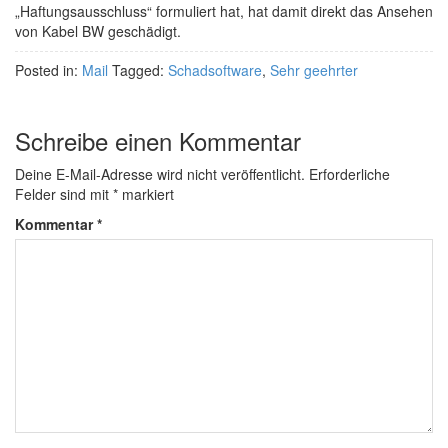
„Haftungsausschluss“ formuliert hat, hat damit direkt das Ansehen
von Kabel BW geschädigt.
Posted in:
Mail
Tagged:
Schadsoftware
,
Sehr geehrter
Schreibe einen Kommentar
Deine E-Mail-Adresse wird nicht veröffentlicht.
Erforderliche
Felder sind mit
*
markiert
Kommentar
*