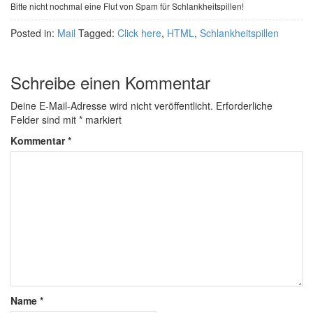
Bitte nicht nochmal eine Flut von Spam für Schlankheitspillen!
Posted in:
Mail
Tagged:
Click here
,
HTML
,
Schlankheitspillen
Schreibe einen Kommentar
Deine E-Mail-Adresse wird nicht veröffentlicht.
Erforderliche
Felder sind mit
*
markiert
Kommentar
*
Name
*