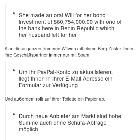
She made an oral Will for her bond
investment of $60,754,000.00 with one of
the bank here in Benin Republic which
her husband left for her
Klar, diese ganzen frommen Witwen mit einem Berg Zaster finden
ihre Geschäftspartner immer nur mit Spam.
Um Ihr PayPal-Konto zu aktualisieren,
liegt Ihnen in Ihrer E-Mail Adresse ein
Formular zur Verfügung
Und außerdem rollt auf ihrer Toilette ein Papier ab.
Durch neue Anbieter am Markt sind hohe
Summe auch ohne Schufa-Abfrage
möglich