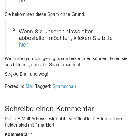
de
Sie bekommen diese Spam ohne Grund.
Wenn Sie unseren Newsletter
abbestellen möchten, klicken Sie bitte
hier
Wenn sie gar nicht genug Spam bekommen können, teilen sie
uns bitte mit, dass die Spam ankommt.
Strg-A, Entf, und weg!
Posted in:
Mail
Tagged:
Spamschau
Schreibe einen Kommentar
Deine E-Mail-Adresse wird nicht veröffentlicht.
Erforderliche
Felder sind mit
*
markiert
Kommentar
*