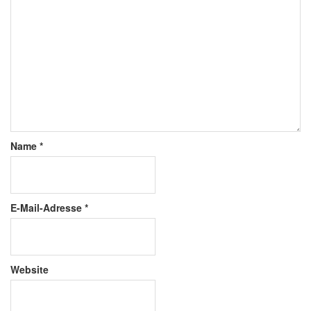
Name
*
E-Mail-Adresse
*
Website