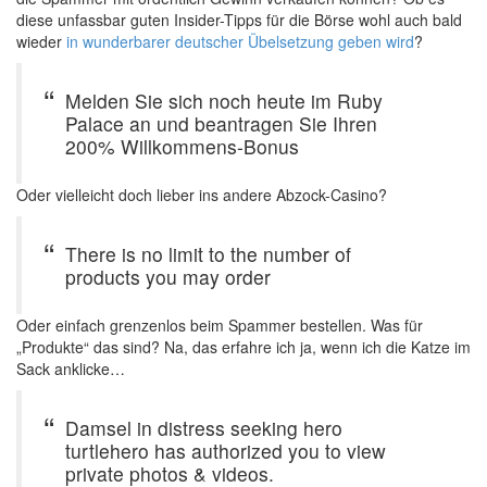
diese unfassbar guten Insider-Tipps für die Börse wohl auch bald
wieder
in wunderbarer deutscher Übelsetzung geben wird
?
Melden Sie sich noch heute im Ruby
Palace an und beantragen Sie Ihren
200% Willkommens-Bonus
Oder vielleicht doch lieber ins andere Abzock-Casino?
There is no limit to the number of
products you may order
Oder einfach grenzenlos beim Spammer bestellen. Was für
„Produkte“ das sind? Na, das erfahre ich ja, wenn ich die Katze im
Sack anklicke…
Damsel in distress seeking hero
turtlehero has authorized you to view
private photos & videos.