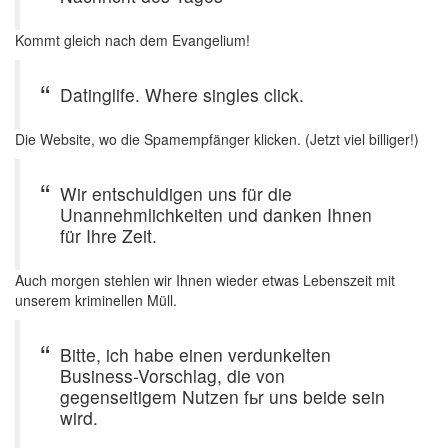
Kommt gleich nach dem Evangelium!
Datinglife. Where singles click.
Die Website, wo die Spamempfänger klicken. (Jetzt viel billiger!)
Wir entschuldigen uns für die
Unannehmlichkeiten und danken Ihnen
für Ihre Zeit.
Auch morgen stehlen wir Ihnen wieder etwas Lebenszeit mit
unserem kriminellen Müll.
Bitte, ich habe einen verdunkelten
Business-Vorschlag, die von
gegenseitigem Nutzen fьr uns beide sein
wird.