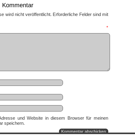
en Kommentar
 wird nicht veröffentlicht.
Erforderliche Felder sind mit
mmentar
*
Adresse und Website in diesem Browser für meinen
r speichern.