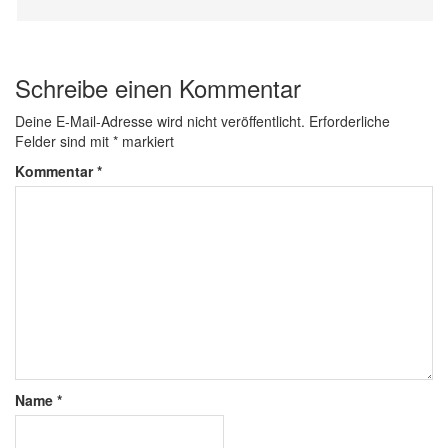
Schreibe einen Kommentar
Deine E-Mail-Adresse wird nicht veröffentlicht.
Erforderliche
Felder sind mit
*
markiert
Kommentar
*
Name
*