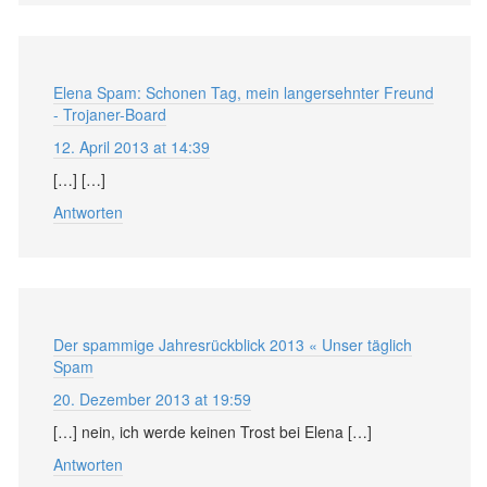
Elena Spam: Schonen Tag, mein langersehnter Freund
- Trojaner-Board
12. April 2013 at 14:39
[…] […]
Antworten
Der spammige Jahresrückblick 2013 « Unser täglich
Spam
20. Dezember 2013 at 19:59
[…] nein, ich werde keinen Trost bei Elena […]
Antworten