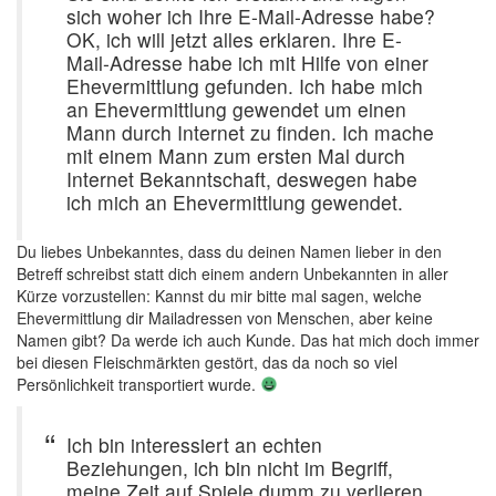
sich woher ich Ihre E-Mail-Adresse habe?
OK, ich will jetzt alles erklaren. Ihre E-
Mail-Adresse habe ich mit Hilfe von einer
Ehevermittlung gefunden. Ich habe mich
an Ehevermittlung gewendet um einen
Mann durch Internet zu finden. Ich mache
mit einem Mann zum ersten Mal durch
Internet Bekanntschaft, deswegen habe
ich mich an Ehevermittlung gewendet.
Du liebes Unbekanntes, dass du deinen Namen lieber in den
Betreff schreibst statt dich einem andern Unbekannten in aller
Kürze vorzustellen: Kannst du mir bitte mal sagen, welche
Ehevermittlung dir Mailadressen von Menschen, aber keine
Namen gibt? Da werde ich auch Kunde. Das hat mich doch immer
bei diesen Fleischmärkten gestört, das da noch so viel
Persönlichkeit transportiert wurde.
Ich bin interessiert an echten
Beziehungen, ich bin nicht im Begriff,
meine Zeit auf Spiele dumm zu verlieren.