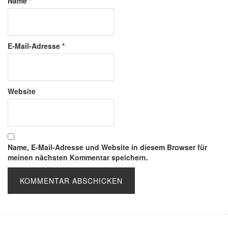
Name
*
E-Mail-Adresse
*
Website
Name, E-Mail-Adresse und Website in diesem Browser für
meinen nächsten Kommentar speichern.