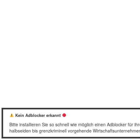
Kein Adblocker erkannt
Bitte installieren Sie so schnell wie möglich einen Adblocker für
halbseiden bis grenzkriminell vorgehende Wirtschaftsunternehmen