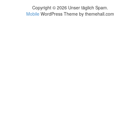
Copyright © 2026 Unser täglich Spam.
Mobile
WordPress Theme by themehall.com