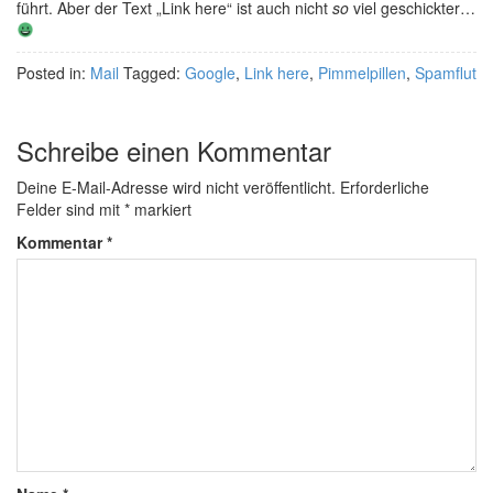
führt. Aber der Text „Link here“ ist auch nicht
so
viel geschickter…
Posted in:
Mail
Tagged:
Google
,
Link here
,
Pimmelpillen
,
Spamflut
Schreibe einen Kommentar
Deine E-Mail-Adresse wird nicht veröffentlicht.
Erforderliche
Felder sind mit
*
markiert
Kommentar
*