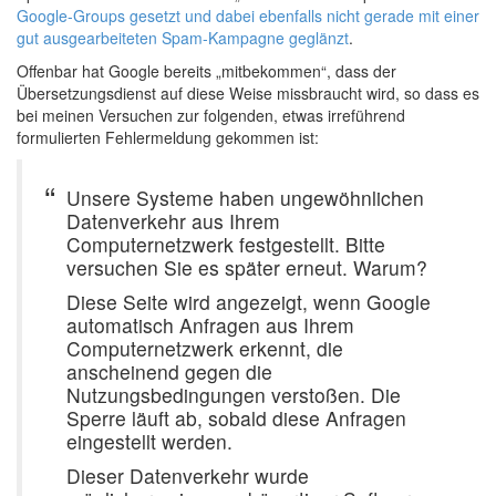
Google-Groups gesetzt und dabei ebenfalls nicht gerade mit einer
gut ausgearbeiteten Spam-Kampagne geglänzt
.
Offenbar hat Google bereits „mitbekommen“, dass der
Übersetzungsdienst auf diese Weise missbraucht wird, so dass es
bei meinen Versuchen zur folgenden, etwas irreführend
formulierten Fehlermeldung gekommen ist:
Unsere Systeme haben ungewöhnlichen
Datenverkehr aus Ihrem
Computernetzwerk festgestellt. Bitte
versuchen Sie es später erneut. Warum?
Diese Seite wird angezeigt, wenn Google
automatisch Anfragen aus Ihrem
Computernetzwerk erkennt, die
anscheinend gegen die
Nutzungsbedingungen verstoßen. Die
Sperre läuft ab, sobald diese Anfragen
eingestellt werden.
Dieser Datenverkehr wurde