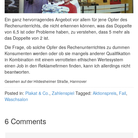
Ein ganz hervorragendes Angebot vor allem für jene Opfer des
Rechenunterrichts, die nicht erkennen können, was das Doppelte
von 6,5 ist oder Probleme haben, zu verstehen, dass 5 mehr als
das Doppelte von 2 ist.
Die Frage, ob solche Opfer des Rechenunterrichtes zu dummen
Konsumenten werden oder ob sie mangels anderer Qualifikation
in Kombination mit einem verrotteten ethischen Wertesystem
einen Job in den Reklamefirmen finden, kann ich allerdings nicht
beantworten.
Gesehen auf der Hildesheimer Straße, Hannover
Posted in:
Plakat & Co.
,
Zahlenspiel
Tagged:
Aktionspreis
,
Fail
,
Waschsalon
6 Comments