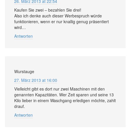
26. März 2013 at 22:54
Kaufen Sie zwei – bezahlen Sie drei!
Also ich denke auch dieser Werbespruch würde
funktionieren, wenn er nur knallig genug präsentiert
wird…
Antworten
Wurstauge
27. März 2013 at 16:00
Vielleicht gibt es dort nur zwei Maschinen mit den
genannten Kapazitäten. Wer Zeit sparen und seine 13
Kilo lieber in einem Waschgang erledigen möchte, zahlt
drauf.
Antworten