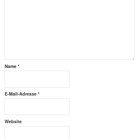
Name
*
E-Mail-Adresse
*
Website