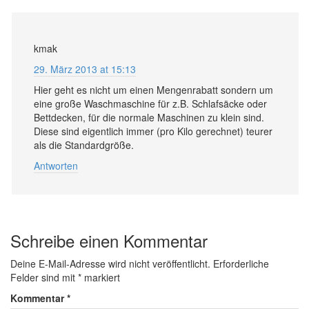
kmak
29. März 2013 at 15:13
Hier geht es nicht um einen Mengenrabatt sondern um
eine große Waschmaschine für z.B. Schlafsäcke oder
Bettdecken, für die normale Maschinen zu klein sind.
Diese sind eigentlich immer (pro Kilo gerechnet) teurer
als die Standardgröße.
Antworten
Schreibe einen Kommentar
Deine E-Mail-Adresse wird nicht veröffentlicht.
Erforderliche
Felder sind mit
*
markiert
Kommentar
*