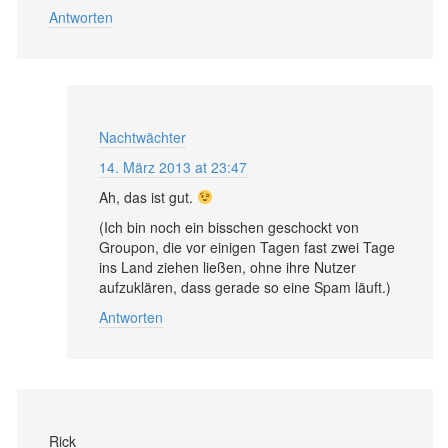
Antworten
Nachtwächter
14. März 2013 at 23:47
Ah, das ist gut.
(Ich bin noch ein bisschen geschockt von
Groupon, die vor einigen Tagen fast zwei Tage
ins Land ziehen ließen, ohne ihre Nutzer
aufzuklären, dass gerade so eine Spam läuft.)
Antworten
Rick