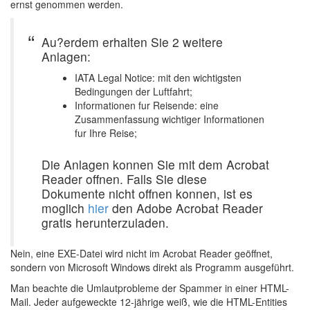
ernst genommen werden.
Au?erdem erhalten Sie 2 weitere
Anlagen:
IATA Legal Notice: mit den wichtigsten
Bedingungen der Luftfahrt;
Informationen fur Reisende: eine
Zusammenfassung wichtiger Informationen
fur Ihre Reise;
Die Anlagen konnen Sie mit dem Acrobat
Reader offnen. Falls Sie diese
Dokumente nicht offnen konnen, ist es
moglich
hier
den Adobe Acrobat Reader
gratis herunterzuladen.
Nein, eine EXE-Datei wird nicht im Acrobat Reader geöffnet,
sondern von Microsoft Windows direkt als Programm ausgeführt.
Man beachte die Umlautprobleme der Spammer in einer HTML-
Mail. Jeder aufgeweckte 12-jährige weiß, wie die HTML-Entities