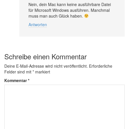
Nein, dein Mac kann keine ausführbare Datei
für Microsoft Windows ausführen. Manchmal
muss man auch Glück haben.
Antworten
Schreibe einen Kommentar
Deine E-Mail-Adresse wird nicht veröffentlicht.
Erforderliche
Felder sind mit
*
markiert
Kommentar
*