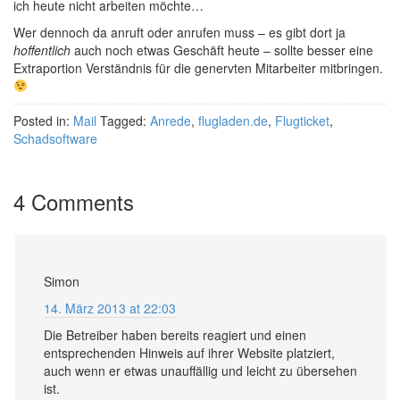
ich heute nicht arbeiten möchte…
Wer dennoch da anruft oder anrufen muss – es gibt dort ja
hoffentlich
auch noch etwas Geschäft heute – sollte besser eine
Extraportion Verständnis für die genervten Mitarbeiter mitbringen.
Posted in:
Mail
Tagged:
Anrede
,
flugladen.de
,
Flugticket
,
Schadsoftware
4 Comments
Simon
14. März 2013 at 22:03
Die Betreiber haben bereits reagiert und einen
entsprechenden Hinweis auf ihrer Website platziert,
auch wenn er etwas unauffällig und leicht zu übersehen
ist.