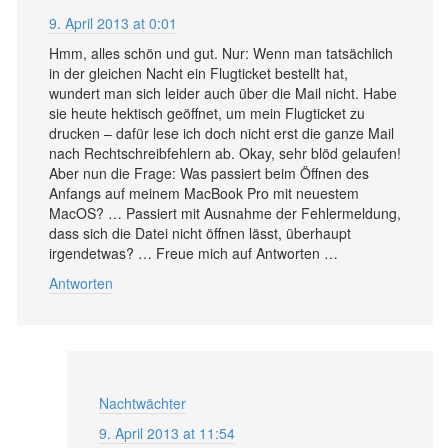
9. April 2013 at 0:01
Hmm, alles schön und gut. Nur: Wenn man tatsächlich
in der gleichen Nacht ein Flugticket bestellt hat,
wundert man sich leider auch über die Mail nicht. Habe
sie heute hektisch geöffnet, um mein Flugticket zu
drucken – dafür lese ich doch nicht erst die ganze Mail
nach Rechtschreibfehlern ab. Okay, sehr blöd gelaufen!
Aber nun die Frage: Was passiert beim Öffnen des
Anfangs auf meinem MacBook Pro mit neuestem
MacOS? … Passiert mit Ausnahme der Fehlermeldung,
dass sich die Datei nicht öffnen lässt, überhaupt
irgendetwas? … Freue mich auf Antworten …
Antworten
Nachtwächter
9. April 2013 at 11:54