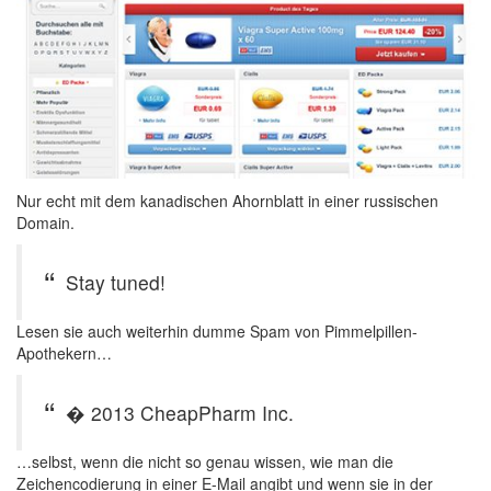
Nur echt mit dem kanadischen Ahornblatt in einer russischen
Domain.
Stay tuned!
Lesen sie auch weiterhin dumme Spam von Pimmelpillen-
Apothekern…
� 2013 CheapPharm Inc.
…selbst, wenn die nicht so genau wissen, wie man die
Zeichencodierung in einer E-Mail angibt und wenn sie in der