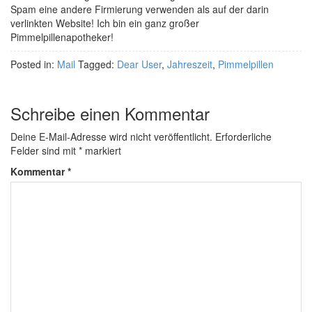
Spam eine andere Firmierung verwenden als auf der darin
verlinkten Website! Ich bin ein ganz großer
Pimmelpillenapotheker!
Posted in:
Mail
Tagged:
Dear User
,
Jahreszeit
,
Pimmelpillen
Schreibe einen Kommentar
Deine E-Mail-Adresse wird nicht veröffentlicht.
Erforderliche
Felder sind mit
*
markiert
Kommentar
*