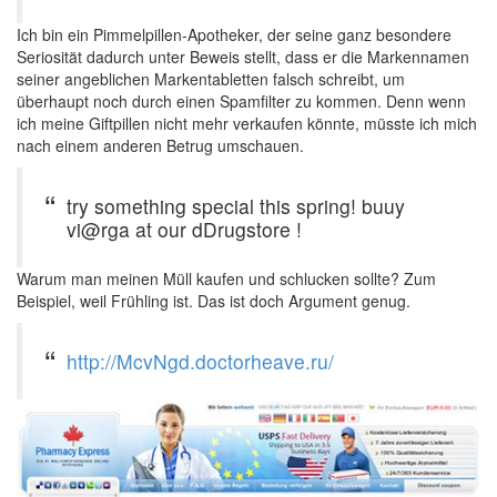
Ich bin ein Pimmelpillen-Apotheker, der seine ganz besondere
Seriosität dadurch unter Beweis stellt, dass er die Markennamen
seiner angeblichen Markentabletten falsch schreibt, um
überhaupt noch durch einen Spamfilter zu kommen. Denn wenn
ich meine Giftpillen nicht mehr verkaufen könnte, müsste ich mich
nach einem anderen Betrug umschauen.
try something special this spring! buuy
vi@rga at our dDrugstore !
Warum man meinen Müll kaufen und schlucken sollte? Zum
Beispiel, weil Frühling ist. Das ist doch Argument genug.
http://McvNgd.doctorheave.ru/