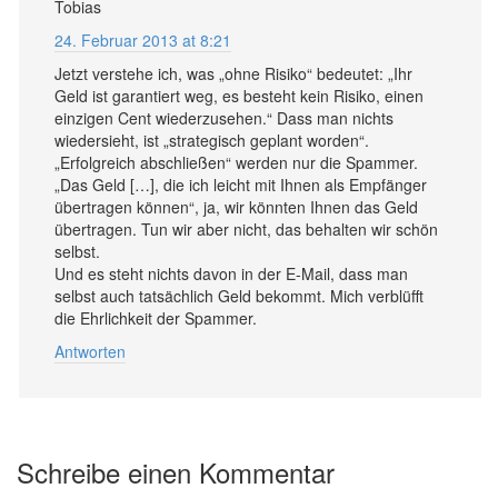
Tobias
24. Februar 2013 at 8:21
Jetzt verstehe ich, was „ohne Risiko“ bedeutet: „Ihr
Geld ist garantiert weg, es besteht kein Risiko, einen
einzigen Cent wiederzusehen.“ Dass man nichts
wiedersieht, ist „strategisch geplant worden“.
„Erfolgreich abschließen“ werden nur die Spammer.
„Das Geld […], die ich leicht mit Ihnen als Empfänger
übertragen können“, ja, wir könnten Ihnen das Geld
übertragen. Tun wir aber nicht, das behalten wir schön
selbst.
Und es steht nichts davon in der E-Mail, dass man
selbst auch tatsächlich Geld bekommt. Mich verblüfft
die Ehrlichkeit der Spammer.
Antworten
Schreibe einen Kommentar