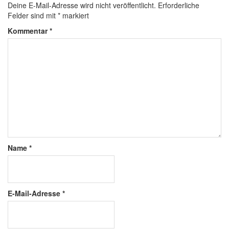
Deine E-Mail-Adresse wird nicht veröffentlicht.
Erforderliche
Felder sind mit
*
markiert
Kommentar
*
Name
*
E-Mail-Adresse
*