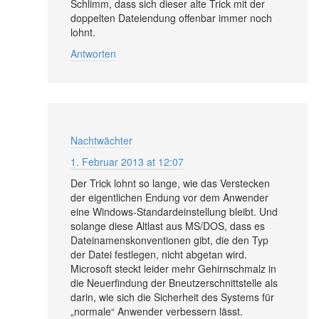
Schlimm, dass sich dieser alte Trick mit der
doppelten Dateiendung offenbar immer noch
lohnt.
Antworten
Nachtwächter
1. Februar 2013 at 12:07
Der Trick lohnt so lange, wie das Verstecken
der eigentlichen Endung vor dem Anwender
eine Windows-Standardeinstellung bleibt. Und
solange diese Altlast aus MS/DOS, dass es
Dateinamenskonventionen gibt, die den Typ
der Datei festlegen, nicht abgetan wird.
Microsoft steckt leider mehr Gehirnschmalz in
die Neuerfindung der Bneutzerschnittstelle als
darin, wie sich die Sicherheit des Systems für
„normale“ Anwender verbessern lässt.