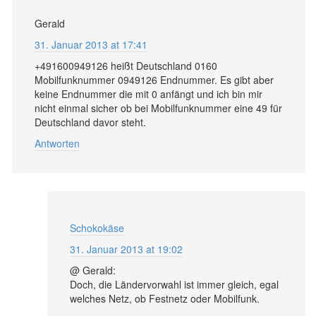
Gerald
31. Januar 2013 at 17:41
+491600949126 heißt Deutschland 0160
Mobilfunknummer 0949126 Endnummer. Es gibt aber
keine Endnummer die mit 0 anfängt und ich bin mir
nicht einmal sicher ob bei Mobilfunknummer eine 49 für
Deutschland davor steht.
Antworten
Schokokäse
31. Januar 2013 at 19:02
@ Gerald:
Doch, die Ländervorwahl ist immer gleich, egal
welches Netz, ob Festnetz oder Mobilfunk.