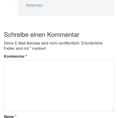
Antworten
Schreibe einen Kommentar
Deine E-Mail-Adresse wird nicht veröffentlicht.
Erforderliche
Felder sind mit
*
markiert
Kommentar
*
Name
*