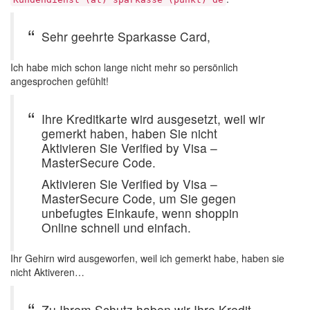
Sehr geehrte Sparkasse Card,
Ich habe mich schon lange nicht mehr so persönlich
angesprochen gefühlt!
Ihre Kreditkarte wird ausgesetzt, weil wir
gemerkt haben, haben Sie nicht
Aktivieren Sie Verified by Visa –
MasterSecure Code.
Aktivieren Sie Verified by Visa –
MasterSecure Code, um Sie gegen
unbefugtes Einkaufe, wenn shoppin
Online schnell und einfach.
Ihr Gehirn wird ausgeworfen, weil ich gemerkt habe, haben sie
nicht Aktiveren…
Zu Ihrem Schutz haben wir Ihre Kredit