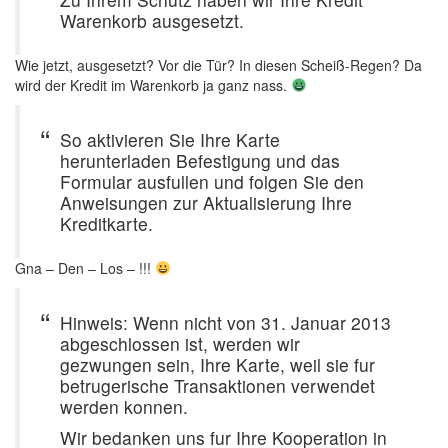
Warenkorb ausgesetzt.
Wie jetzt, ausgesetzt? Vor die Tür? In diesen Scheiß-Regen? Da
wird der Kredit im Warenkorb ja ganz nass.
So aktivieren Sie Ihre Karte
herunterladen Befestigung und das
Formular ausfullen und folgen Sie den
Anweisungen zur Aktualisierung Ihre
Kreditkarte.
Gna – Den – Los – !!!
Hinweis: Wenn nicht von 31. Januar 2013
abgeschlossen ist, werden wir
gezwungen sein, Ihre Karte, weil sie fur
betrugerische Transaktionen verwendet
werden konnen.
Wir bedanken uns fur Ihre Kooperation in