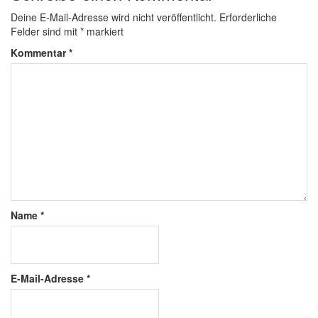
Deine E-Mail-Adresse wird nicht veröffentlicht.
Erforderliche
Felder sind mit
*
markiert
Kommentar
*
Name
*
E-Mail-Adresse
*