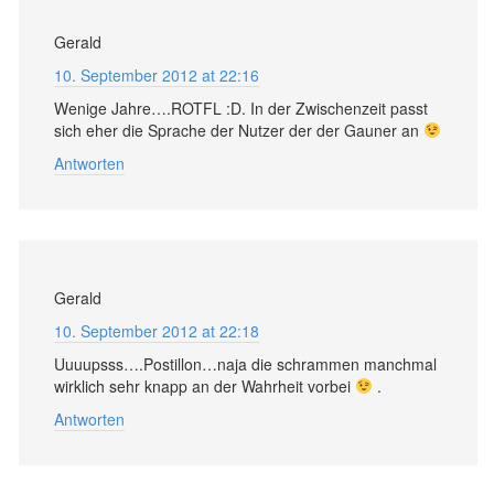
Gerald
10. September 2012 at 22:16
Wenige Jahre….ROTFL :D. In der Zwischenzeit passt
sich eher die Sprache der Nutzer der der Gauner an
Antworten
Gerald
10. September 2012 at 22:18
Uuuupsss….Postillon…naja die schrammen manchmal
wirklich sehr knapp an der Wahrheit vorbei
.
Antworten