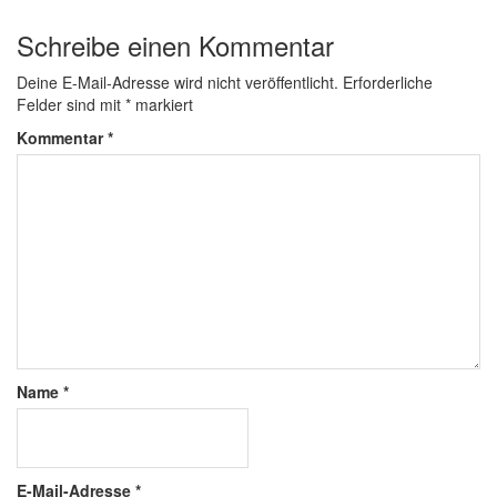
Schreibe einen Kommentar
Deine E-Mail-Adresse wird nicht veröffentlicht.
Erforderliche
Felder sind mit
*
markiert
Kommentar
*
Name
*
E-Mail-Adresse
*