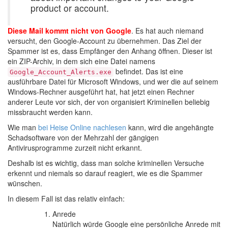
product or account.
Diese Mail kommt nicht von Google
. Es hat auch niemand
versucht, den Google-Account zu übernehmen. Das Ziel der
Spammer ist es, dass Empfänger den Anhang öffnen. Dieser ist
ein ZIP-Archiv, in dem sich eine Datei namens
befindet. Das ist eine
Google_Account_Alerts.exe
ausführbare Datei für Microsoft Windows, und wer die auf seinem
Windows-Rechner ausgeführt hat, hat jetzt einen Rechner
anderer Leute vor sich, der von organisiert Kriminellen beliebig
missbraucht werden kann.
Wie man
bei Heise Online nachlesen
kann, wird die angehängte
Schadsoftware von der Mehrzahl der gängigen
Antivirusprogramme zurzeit nicht erkannt.
Deshalb ist es wichtig, dass man solche kriminellen Versuche
erkennt und niemals so darauf reagiert, wie es die Spammer
wünschen.
In diesem Fall ist das relativ einfach:
Anrede
Natürlich würde Google eine persönliche Anrede mit