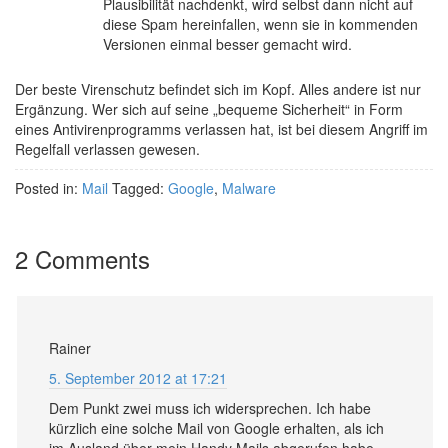
Plausibilität nachdenkt, wird selbst dann nicht auf
diese Spam hereinfallen, wenn sie in kommenden
Versionen einmal besser gemacht wird.
Der beste Virenschutz befindet sich im Kopf. Alles andere ist nur
Ergänzung. Wer sich auf seine „bequeme Sicherheit“ in Form
eines Antivirenprogramms verlassen hat, ist bei diesem Angriff im
Regelfall verlassen gewesen.
Posted in:
Mail
Tagged:
Google
,
Malware
2 Comments
Rainer
5. September 2012 at 17:21
Dem Punkt zwei muss ich widersprechen. Ich habe
kürzlich eine solche Mail von Google erhalten, als ich