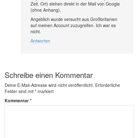
Zeit, Ort) stehen direkt in der Mail von Google
(ohne Anhang).
Angeblich wurde versucht aus Großbritanien
auf meinen Account zuzugreifen. Ich war es
nicht.
Antworten
Schreibe einen Kommentar
Deine E-Mail-Adresse wird nicht veröffentlicht.
Erforderliche
Felder sind mit
*
markiert
Kommentar
*