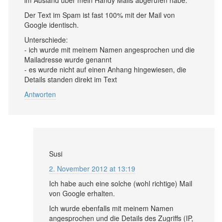
im Ausland über mein Handy Mails abgerufen habe.
Der Text im Spam ist fast 100% mit der Mail von
Google identisch.
Unterschiede:
- ich wurde mit meinem Namen angesprochen und die
Mailadresse wurde genannt
- es wurde nicht auf einen Anhang hingewiesen, die
Details standen direkt im Text
Antworten
Susi
2. November 2012 at 13:19
Ich habe auch eine solche (wohl richtige) Mail
von Google erhalten.
Ich wurde ebenfalls mit meinem Namen
angesprochen und die Details des Zugriffs (IP,