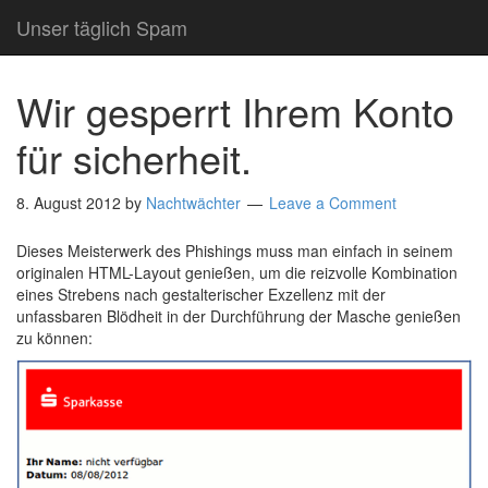
Unser täglich Spam
Wir gesperrt Ihrem Konto
für sicherheit.
8. August 2012
by
Nachtwächter
Leave a Comment
Dieses Meisterwerk des Phishings muss man einfach in seinem
originalen HTML-Layout genießen, um die reizvolle Kombination
eines Strebens nach gestalterischer Exzellenz mit der
unfassbaren Blödheit in der Durchführung der Masche genießen
zu können: