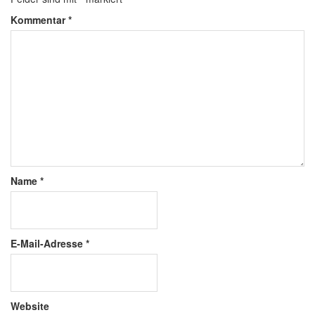
Kommentar
*
Name
*
E-Mail-Adresse
*
Website