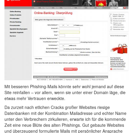
Mit besseren Phishing-Mails könnte sehr wohl jemand auf diese
Site reinfallen – vor allem, wenn sie unter einer Domain läge, die
etwas mehr Vertrauen erweckte.
Da zurzeit nach etlichen Cracks großer Websites riesige
Datenbanken mit der Kombination Mailadresse und echter Name
unter den Verbrechern zirkulieren, erwarte ich für die kommende
Zeit eine neue Blüte des alten Phishings. Gut gebaute Websites
und überzeugend formulierte Mails mit persönlicher Ansprache