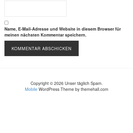
Name, E-Mail-Adresse und Website in diesem Browser für
meinen nächsten Kommentar speichern.
Copyright © 2026 Unser täglich Spam.
Mobile
WordPress Theme by themehall.com