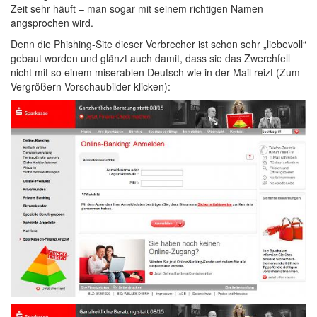
Zeit sehr häuft – man sogar mit seinem richtigen Namen
angsprochen wird.
Denn die Phishing-Site dieser Verbrecher ist schon sehr „liebevoll“
gebaut worden und glänzt auch damit, dass sie das Zwerchfell
nicht mit so einem miserablen Deutsch wie in der Mail reizt (Zum
Vergrößern Vorschaubilder klicken):