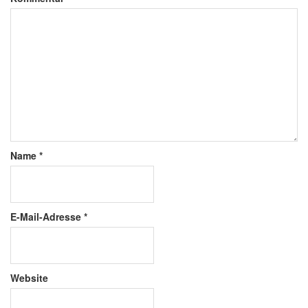
Name
*
E-Mail-Adresse
*
Website