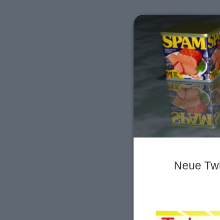
Neue Twi