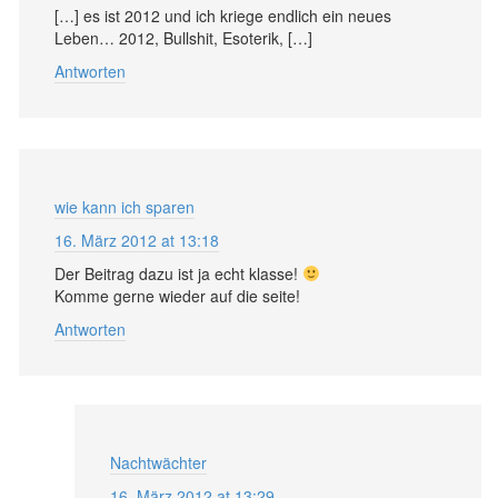
[…] es ist 2012 und ich kriege endlich ein neues
Leben… 2012, Bullshit, Esoterik, […]
Antworten
wie kann ich sparen
16. März 2012 at 13:18
Der Beitrag dazu ist ja echt klasse!
Komme gerne wieder auf die seite!
Antworten
Nachtwächter
16. März 2012 at 13:29