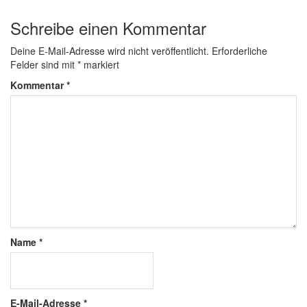
Schreibe einen Kommentar
Deine E-Mail-Adresse wird nicht veröffentlicht.
Erforderliche
Felder sind mit
*
markiert
Kommentar
*
Name
*
E-Mail-Adresse
*