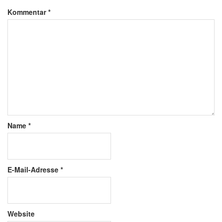
Kommentar
*
Name
*
E-Mail-Adresse
*
Website