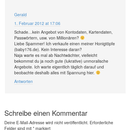
Gerald
1. Februar 2012 at 17:06
Schade…kein Angebot von Kontodaten, Kartendaten,
Passwörtern, usw. von Millionären?
Liebe Spammer! Ich verkaufe einen meiner Honigtöpfe
(baby176.de). Kein Interesse daran?
Naja warte es mal ab Nachtwächter, vielleicht
bekommst du ja noch gute (lukrative) unmoralische
Angebote. Ich warte eigentlich täglich darauf und
beobachte deshalb alles mit Spannung hier.
Antworten
Schreibe einen Kommentar
Deine E-Mail-Adresse wird nicht veröffentlicht.
Erforderliche
Felder sind mit
*
markiert