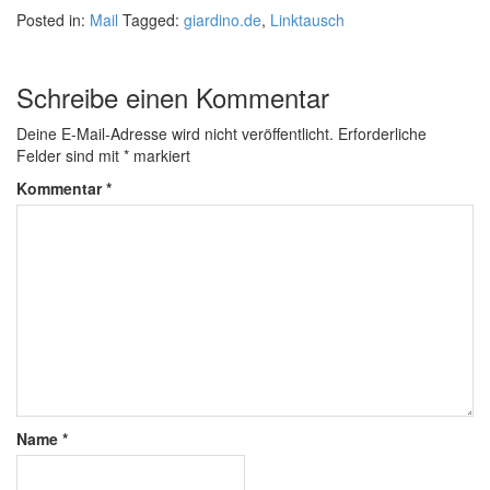
Posted in:
Mail
Tagged:
giardino.de
,
Linktausch
Schreibe einen Kommentar
Deine E-Mail-Adresse wird nicht veröffentlicht.
Erforderliche
Felder sind mit
*
markiert
Kommentar
*
Name
*