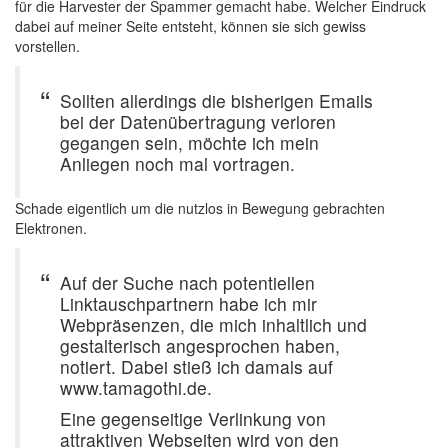
für die Harvester der Spammer gemacht habe. Welcher Eindruck
dabei auf meiner Seite entsteht, können sie sich gewiss
vorstellen.
Sollten allerdings die bisherigen Emails
bei der Datenübertragung verloren
gegangen sein, möchte ich mein
Anliegen noch mal vortragen.
Schade eigentlich um die nutzlos in Bewegung gebrachten
Elektronen.
Auf der Suche nach potentiellen
Linktauschpartnern habe ich mir
Webpräsenzen, die mich inhaltlich und
gestalterisch angesprochen haben,
notiert. Dabei stieß ich damals auf
www.tamagothi.de.
Eine gegenseitige Verlinkung von
attraktiven Webseiten wird von den