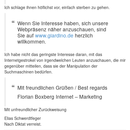
Ich schlage ihnen höflichst vor, einfach sterben zu gehen.
Wenn Sie Interesse haben, sich unsere
Webpräsenz näher anzuschauen, sind
Sie auf
www.giardino.de
herzlich
willkommen.
Ich habe nicht das geringste Interesse daran, mit das
Internetgestrokel von irgendwelchen Leuten anzuschauen, die mir
gegenüber mitteilen, dass sie der Manipulation der
Suchmaschinen bedürfen.
Mit freundlichen Grüßen / Best regards
Florian Boxberg Internet – Marketing
Mit unfreundlicher Zurückweisung
Elias Schwerdtfeger
Nach Diktat verreist.