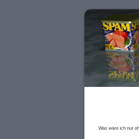
Was wäre ich nur oh