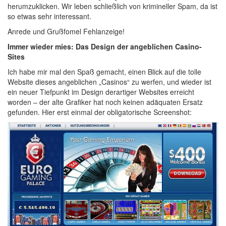
herumzuklicken. Wir leben schließlich von krimineller Spam, da ist
so etwas sehr interessant.
Anrede und Grußfomel Fehlanzeige!
Immer wieder mies: Das Design der angeblichen Casino-
Sites
Ich habe mir mal den Spaß gemacht, einen Blick auf die tolle
Website dieses angeblichen „Casinos“ zu werfen, und wieder ist
ein neuer Tiefpunkt im Design derartiger Websites erreicht
worden – der alte Grafiker hat noch keinen adäquaten Ersatz
gefunden. Hier erst einmal der obligatorische Screenshot: