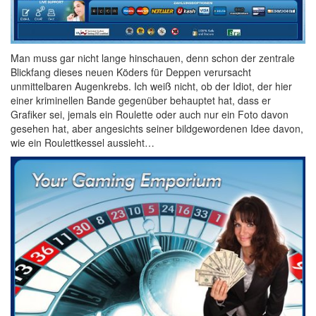
Man muss gar nicht lange hinschauen, denn schon der zentrale
Blickfang dieses neuen Köders für Deppen verursacht
unmittelbaren Augenkrebs. Ich weiß nicht, ob der Idiot, der hier
einer kriminellen Bande gegenüber behauptet hat, dass er
Grafiker sei, jemals ein Roulette oder auch nur ein Foto davon
gesehen hat, aber angesichts seiner bildgewordenen Idee davon,
wie ein Roulettkessel aussieht…