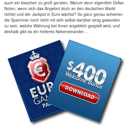
auch ein bisschen zu groß geraten. Warum denn eigentlich Dollar-
Noten, wenn sich das Angebot doch an den deutschen Markt
richtet und der Jackpot in Euro wächst? So ganz genau scheinen
die Spammer noch nicht mit sich selbst darüber einig geworden
zu sein, welche Währung bei ihnen angeblich gespielt wird, und
deshalb gibt es ein heiteres Nebeneinander…