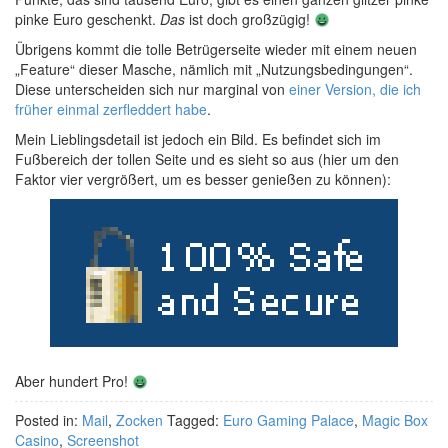
pinke Euro geschenkt.
Das
ist doch großzügig!
Übrigens kommt die tolle Betrügerseite wieder mit einem neuen
„Feature“ dieser Masche, nämlich mit „Nutzungsbedingungen“.
Diese unterscheiden sich nur marginal von
einer Version, die ich
früher einmal zerfleddert habe
.
Mein Lieblingsdetail ist jedoch ein Bild. Es befindet sich im
Fußbereich der tollen Seite und es sieht so aus (hier um den
Faktor vier vergrößert, um es besser genießen zu können):
Aber hundert Pro!
Posted in:
Mail
,
Zocken
Tagged:
Euro Gaming Palace
,
Magic Box
Casino
,
Screenshot