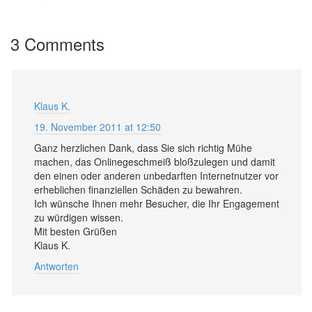
3 Comments
Klaus K.
19. November 2011 at 12:50
Ganz herzlichen Dank, dass Sie sich richtig Mühe
machen, das Onlinegeschmeiß bloßzulegen und damit
den einen oder anderen unbedarften Internetnutzer vor
erheblichen finanziellen Schäden zu bewahren.
Ich wünsche Ihnen mehr Besucher, die Ihr Engagement
zu würdigen wissen.
Mit besten Grüßen
Klaus K.
Antworten