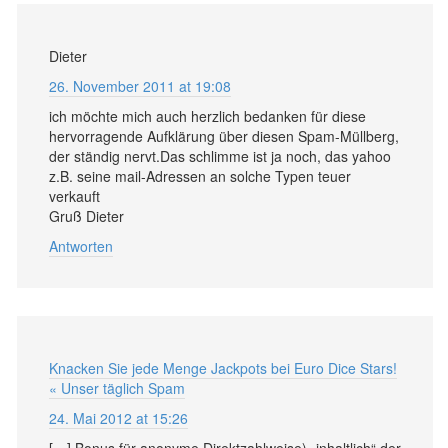
Dieter
26. November 2011 at 19:08
ich möchte mich auch herzlich bedanken für diese
hervorragende Aufklärung über diesen Spam-Müllberg,
der ständig nervt.Das schlimme ist ja noch, das yahoo
z.B. seine mail-Adressen an solche Typen teuer
verkauft
Gruß Dieter
Antworten
Knacken Sie jede Menge Jackpots bei Euro Dice Stars!
« Unser täglich Spam
24. Mai 2012 at 15:26