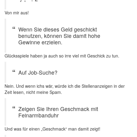
Von mir aus!
Wenn Sie dieses Geld geschickt
benutzen, können Sie damit hohe
Gewinne erzielen.
Glücksspiele haben ja auch so irre viel mit Geschick zu tun.
Auf Job-Suche?
Nein. Und wenn ichs wär, würde ich die Stellenanzeigen in der
Zeit lesen, nicht meine Spam.
Zeigen Sie Ihren Geschmack mit
Feinarmbanduhr
Und was für einen „Geschmack“ man damit zeigt!