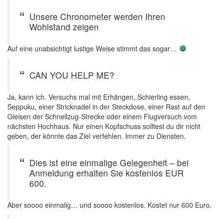
Unsere Chronometer werden Ihren
Wohlstand zeigen
Auf eine unabsichtigt lustige Weise stimmt das sogar…
CAN YOU HELP ME?
Ja, kann ich. Versuchs mal mit Erhängen, Schierling essen,
Seppuku, einer Stricknadel in der Steckdose, einer Rast auf den
Gleisen der Schnellzug-Strecke oder einem Flugversuch vom
nächsten Hochhaus. Nur einen Kopfschuss solltest du dir nicht
geben, der könnte das Ziel verfehlen. Immer zu Diensten.
Dies ist eine einmalige Gelegenheit – bei
Anmeldung erhalten Sie kostenlos EUR
600.
Aber soooo einmalig… und soooo kostenlos. Kostet nur 600 Euro.