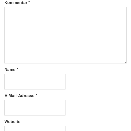
Kommentar
*
Name
*
E-Mail-Adresse
*
Website