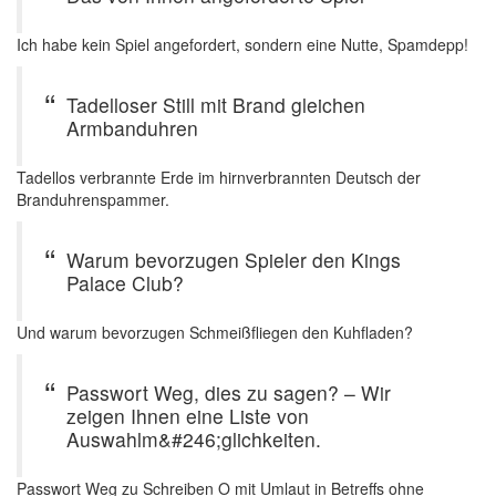
Ich habe kein Spiel angefordert, sondern eine Nutte, Spamdepp!
Tadelloser Still mit Brand gleichen
Armbanduhren
Tadellos verbrannte Erde im hirnverbrannten Deutsch der
Branduhrenspammer.
Warum bevorzugen Spieler den Kings
Palace Club?
Und warum bevorzugen Schmeißfliegen den Kuhfladen?
Passwort Weg, dies zu sagen? – Wir
zeigen Ihnen eine Liste von
Auswahlm&#246;glichkeiten.
Passwort Weg zu Schreiben O mit Umlaut in Betreffs ohne