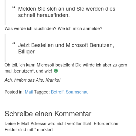
Melden Sie sich an und Sie werden dies
schnell herausfinden.
Was werde ich rausfinden? Wie ich mich anmelde?
Jetzt Bestellen und Microsoft Benutzen,
Billiger
Oh toll, ich kann Microsoft bestellen! Die würde ich aber zu gern
mal „benutzen“, und wie!
Ach, hinfort das Alte, Kranke!
Posted in:
Mail
Tagged:
Betreff
,
Spamschau
Schreibe einen Kommentar
Deine E-Mail-Adresse wird nicht veröffentlicht.
Erforderliche
Felder sind mit
*
markiert