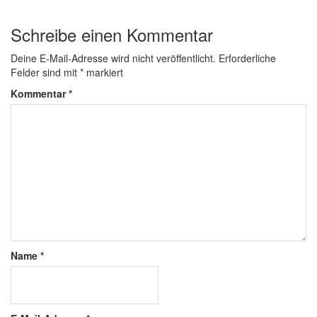
Schreibe einen Kommentar
Deine E-Mail-Adresse wird nicht veröffentlicht.
Erforderliche
Felder sind mit
*
markiert
Kommentar
*
Name
*