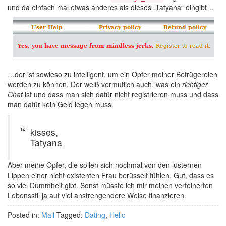
und da einfach mal etwas anderes als dieses „Tatyana“ eingibt…
…der ist sowieso zu intelligent, um ein Opfer meiner Betrügereien
werden zu können. Der weiß vermutlich auch, was ein
richtiger
Chat
ist und dass man sich dafür nicht registrieren muss und dass
man dafür kein Geld legen muss.
kisses,
Tatyana
Aber meine Opfer, die sollen sich nochmal von den lüsternen
Lippen einer nicht existenten Frau berüsselt fühlen. Gut, dass es
so viel Dummheit gibt. Sonst müsste ich mir meinen verfeinerten
Lebensstil ja auf viel anstrengendere Weise finanzieren.
Posted in:
Mail
Tagged:
Dating
,
Hello