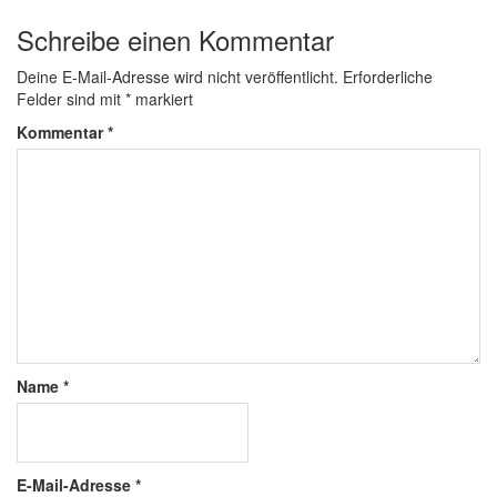
Schreibe einen Kommentar
Deine E-Mail-Adresse wird nicht veröffentlicht.
Erforderliche
Felder sind mit
*
markiert
Kommentar
*
Name
*
E-Mail-Adresse
*