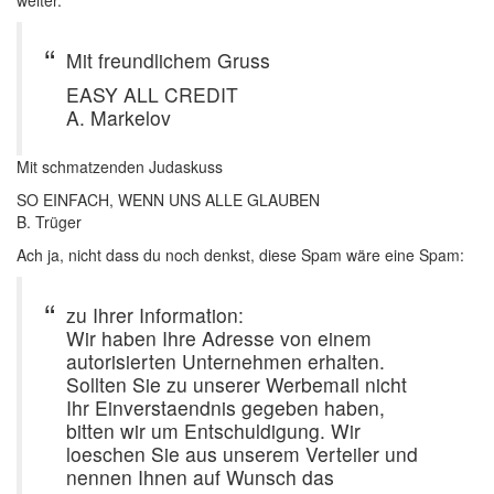
weiter.
Mit freundlichem Gruss
EASY ALL CREDIT
A. Markelov
Mit schmatzenden Judaskuss
SO EINFACH, WENN UNS ALLE GLAUBEN
B. Trüger
Ach ja, nicht dass du noch denkst, diese Spam wäre eine Spam:
zu Ihrer Information:
Wir haben Ihre Adresse von einem
autorisierten Unternehmen erhalten.
Sollten Sie zu unserer Werbemail nicht
Ihr Einverstaendnis gegeben haben,
bitten wir um Entschuldigung. Wir
loeschen Sie aus unserem Verteiler und
nennen Ihnen auf Wunsch das