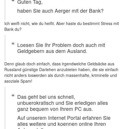
Guten Tag,
haben Sie auch Aerger mit der Bank?
Ich weiß nicht, wie du heißt. Aber haste du bestimmt Stress mit
Bank du?
Loesen Sie Ihr Problem doch auch mit
Geldgebern aus dem Ausland.
Denn glaub doch einfach, dass irgendwelche Geldsäcke aus
Russland günstige Darlehen anzubieten haben, die sie einfach
nicht anders loswerden als durch massenhafte, kriminelle und
asoziale Spam!
Das geht bei uns schnell,
unbuerokratisch und Sie erledigen alles
ganz bequem von Ihrem PC aus.
Auf unserem Internet Portal erfahren Sie
alles weitere und koennen online Ihren