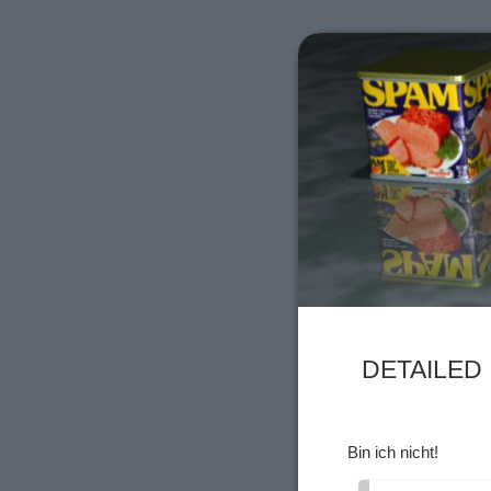
DETAILED 
Bin ich nicht!