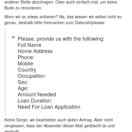
anderer Stelle abzutragen. Oder auch einfach mal, um seine
Bude zu renovieren.
Wem wir so etwas anbieten? Na, das wissen wir selbst nicht so
genau, deshalb bitte freimachen zum Datenstriptease:
Please, provide us with the following:
Full Name
Home Address
Phone:
Mobile
Country
Occupation:
Sex:
Age:
Amount Needed
Loan Duration:
Need For Loan Application
Keine Sorge, wir bearbeiten auch jeden Antrag. Aber nicht
vergessen, dass der Absender dieser Mail gefälscht ist und
deshalb…