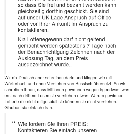
so dass Sie frei und bezahlt werden kann
gleichzeitig dorthin geschickt. Sie sind
auf unser UK Lage Anspruch auf Office
oder vor Ihrer Ankunft im Anspruch zu
kontaktieren.
Kia Lotteriegewinn darf nicht geltend
gemacht werden spätestens 7 Tage nach
der Benachrichtigung Zeichnen nach der
Auslosung Tag, an dem Preis
ausgezeichnet wurde..
Wir nix Deutsch aber schreiben darin und klingen wie mit
Wörterbuch und ohne Verstehen von Russisch übersetzt. So wir
schreiben ihnen, dass Millionen gewonnen wegen irgendwas, was
erst nach drittem Lesen sie verstehen etwas. Warum gewinnen
Lotterie die nicht mitgespielt sie können sie nicht verstehen.
Glauben sie einfach dran.
Wie fordern Sie Ihren PREIS:
Kontaktieren Sie einfach unseren