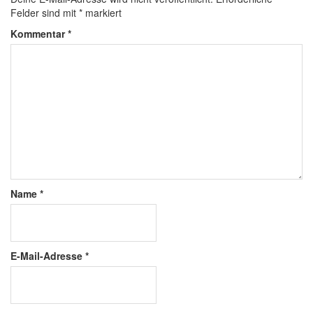
Felder sind mit
*
markiert
Kommentar
*
Name
*
E-Mail-Adresse
*