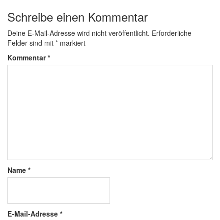
Schreibe einen Kommentar
Deine E-Mail-Adresse wird nicht veröffentlicht.
Erforderliche
Felder sind mit
*
markiert
Kommentar
*
Name
*
E-Mail-Adresse
*