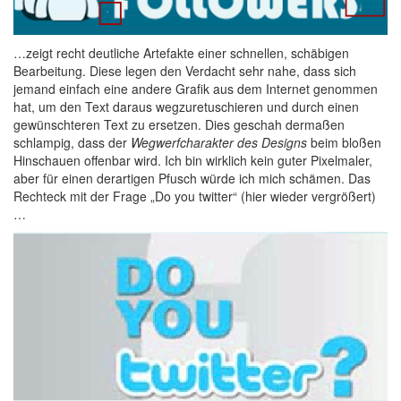
…zeigt recht deutliche Artefakte einer schnellen, schäbigen
Bearbeitung. Diese legen den Verdacht sehr nahe, dass sich
jemand einfach eine andere Grafik aus dem Internet genommen
hat, um den Text daraus wegzuretuschieren und durch einen
gewünschteren Text zu ersetzen. Dies geschah dermaßen
schlampig, dass der
Wegwerfcharakter des Designs
beim bloßen
Hinschauen offenbar wird. Ich bin wirklich kein guter Pixelmaler,
aber für einen derartigen Pfusch würde ich mich schämen. Das
Rechteck mit der Frage „Do you twitter“ (hier wieder vergrößert)
…