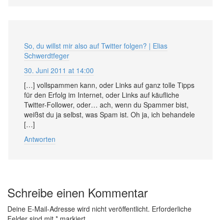
So, du willst mir also auf Twitter folgen? | Elias
Schwerdtfeger
30. Juni 2011 at 14:00
[…] vollspammen kann, oder Links auf ganz tolle Tipps
für den Erfolg im Internet, oder Links auf käufliche
Twitter-Follower, oder… ach, wenn du Spammer bist,
weißst du ja selbst, was Spam ist. Oh ja, ich behandele
[…]
Antworten
Schreibe einen Kommentar
Deine E-Mail-Adresse wird nicht veröffentlicht.
Erforderliche
Felder sind mit
*
markiert