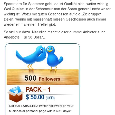
Spammern für Spammer geht, da ist Qualität nicht weiter wichtig.
Weil Qualität in der Schrotmunition der Spam generell nicht weiter
wichtig ist. Wozu mit guten Geschossen auf die „Zielgruppe“
zielen, wenns mit massenhaft miesen Geschossen auch immer
wieder einmal einen Treffer gibt.
So viel nur dazu. Natürlich macht dieser dumme Anbieter auch
Angebote. Für 50 Dollar…