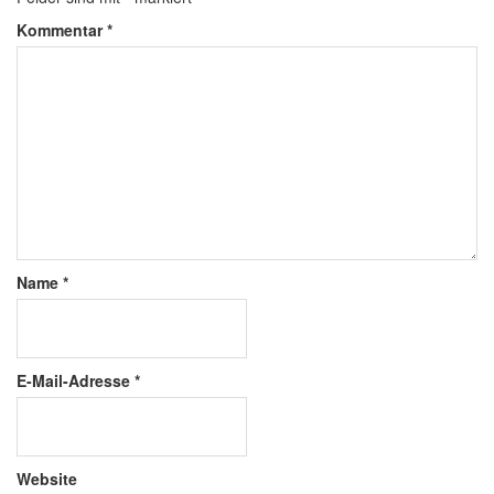
Kommentar
*
Name
*
E-Mail-Adresse
*
Website