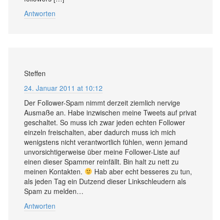
Antworten
Steffen
24. Januar 2011 at 10:12
Der Follower-Spam nimmt derzeit ziemlich nervige
Ausmaße an. Habe inzwischen meine Tweets auf privat
geschaltet. So muss ich zwar jeden echten Follower
einzeln freischalten, aber dadurch muss ich mich
wenigstens nicht verantwortlich fühlen, wenn jemand
unvorsichtigerweise über meine Follower-Liste auf
einen dieser Spammer reinfällt. Bin halt zu nett zu
meinen Kontakten.
Hab aber echt besseres zu tun,
als jeden Tag ein Dutzend dieser Linkschleudern als
Spam zu melden…
Antworten