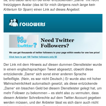
freizügigem Avatar (das ist für mich übrigens
noch lange kein
Kriterium für Spam
) einen Link auf dieses Angebot:
Der Link mit dem Hinweis auf diesen dummen Dienstleister wurde
in einem englischsprachigen Tweet abgesetzt, obwohl diese
entzückende „Dame“ sich sonst einer anderen Sprache
befleißigte. (Nein, es war nicht Deutsch.) Er wurde also mit hoher
Wahrscheinlichkeit automatisch gesetzt, als diese entzückende
„Dame“ ein bisschen Geld bei diesem Dienstleister gelegt hat, um
mehr Follower zu bekommen – es steht also zu vermuten, dass
diesem Anbieter Schreibrechte auf dem Twitter-Account gegeben
werden müssen, und der Anbieter lässt es sich dann auch nicht