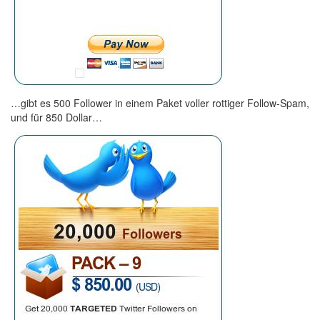
…gibt es 500 Follower in einem Paket voller rottiger Follow-Spam,
und für 850 Dollar…