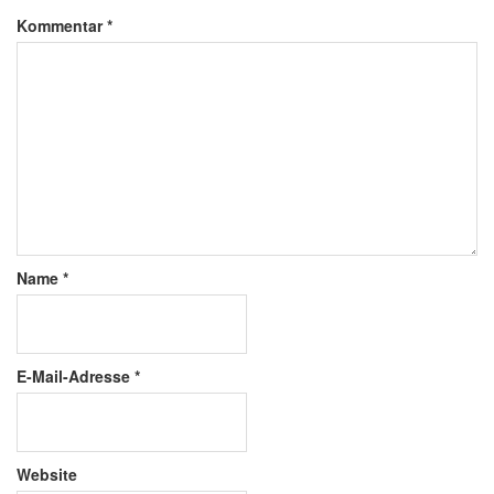
Kommentar
*
Name
*
E-Mail-Adresse
*
Website