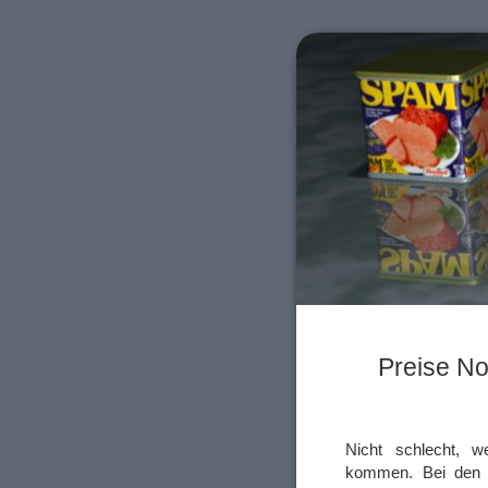
Preise No
Nicht schlecht, 
kommen. Bei den A