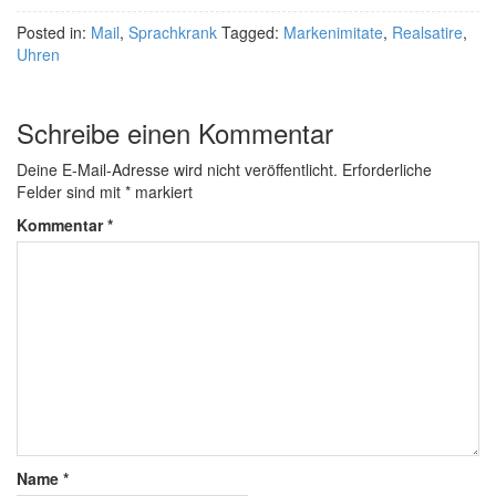
Posted in:
Mail
,
Sprachkrank
Tagged:
Markenimitate
,
Realsatire
,
Uhren
Schreibe einen Kommentar
Deine E-Mail-Adresse wird nicht veröffentlicht.
Erforderliche
Felder sind mit
*
markiert
Kommentar
*
Name
*