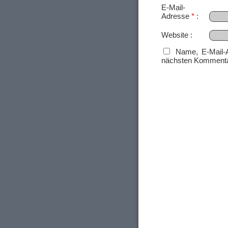
E-Mail-
Adresse
*
Website
Name, E-Mail-
nächsten Kommenta