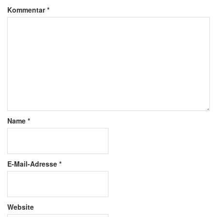
Kommentar
*
Name
*
E-Mail-Adresse
*
Website