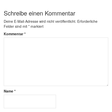
Schreibe einen Kommentar
Deine E-Mail-Adresse wird nicht veröffentlicht.
Erforderliche
Felder sind mit
*
markiert
Kommentar
*
Name
*