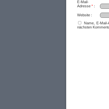
E-Mail-
Adresse
*
Website
Name, E-Mail-
nächsten Kommenta