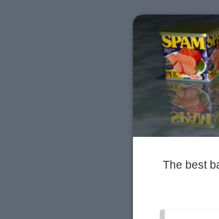
The best b