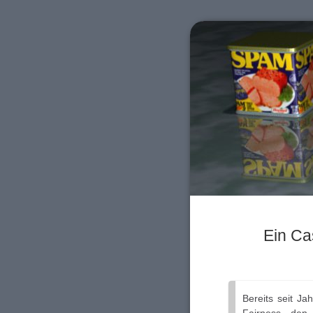
Ein Ca
Bereits seit Ja