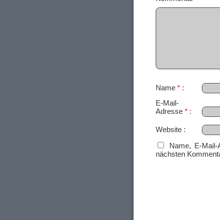
Name
*
E-Mail-
Adresse
*
Website
Name, E-Mail-
nächsten Kommenta