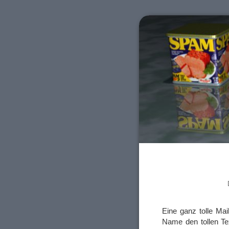
Eine ganz tolle Mai
Name den tollen Te