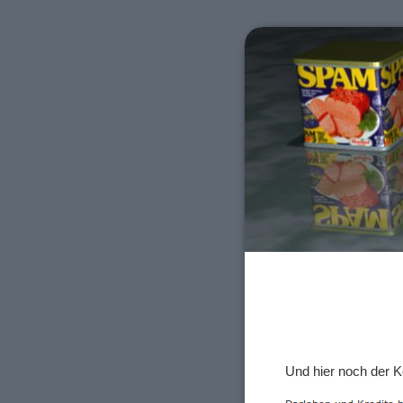
Und hier noch der