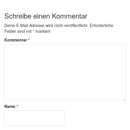
Schreibe einen Kommentar
Deine E-Mail-Adresse wird nicht veröffentlicht.
Erforderliche
Felder sind mit
*
markiert
Kommentar
*
Name
*