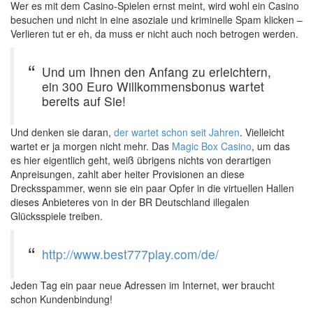
Wer es mit dem Casino-Spielen ernst meint, wird wohl ein Casino
besuchen und nicht in eine asoziale und kriminelle Spam klicken –
Verlieren tut er eh, da muss er nicht auch noch betrogen werden.
Und um Ihnen den Anfang zu erleichtern,
ein 300 Euro Willkommensbonus wartet
bereits auf Sie!
Und denken sie daran,
der wartet schon seit Jahren
. Vielleicht
wartet er ja morgen nicht mehr. Das
Magic Box Casino
, um das
es hier eigentlich geht, weiß übrigens nichts von derartigen
Anpreisungen, zahlt aber heiter Provisionen an diese
Drecksspammer, wenn sie ein paar Opfer in die virtuellen Hallen
dieses Anbieteres von in der BR Deutschland illegalen
Glücksspiele treiben.
http://www.best777play.com/de/
Jeden Tag ein paar neue Adressen im Internet, wer braucht
schon Kundenbindung!