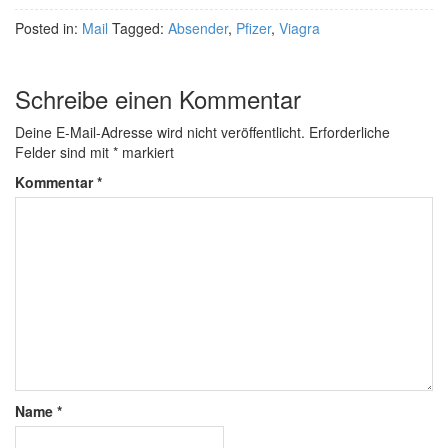
Posted in:
Mail
Tagged:
Absender
,
Pfizer
,
Viagra
Schreibe einen Kommentar
Deine E-Mail-Adresse wird nicht veröffentlicht.
Erforderliche
Felder sind mit
*
markiert
Kommentar
*
Name
*