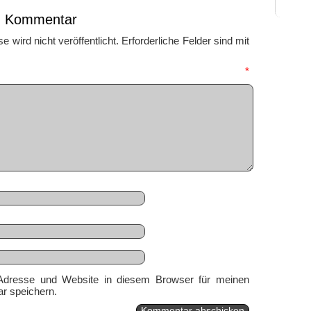
en Kommentar
 wird nicht veröffentlicht.
Erforderliche Felder sind mit
mmentar
*
Adresse und Website in diesem Browser für meinen
r speichern.